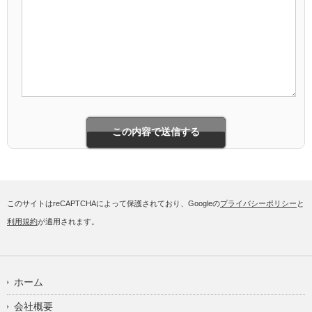
このサイトはreCAPTCHAによって保護されており、Googleの
プライバシーポリシー
と
利用規約
が適用されます。
ホーム
会社概要