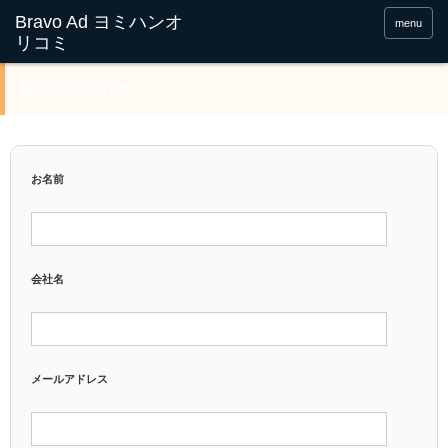
menu
配信問い合わせ
お名前
会社名
メールアドレス