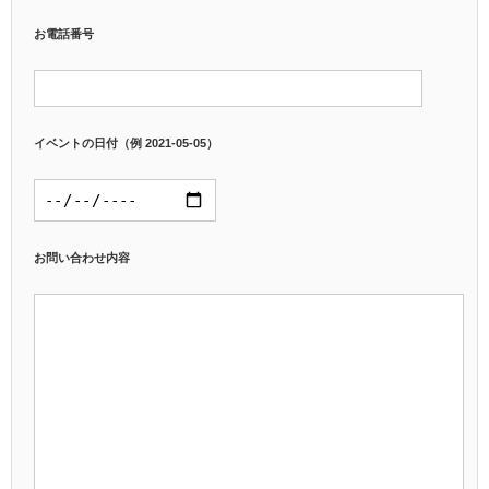
お電話番号
イベントの日付（例 2021-05-05）
お問い合わせ内容