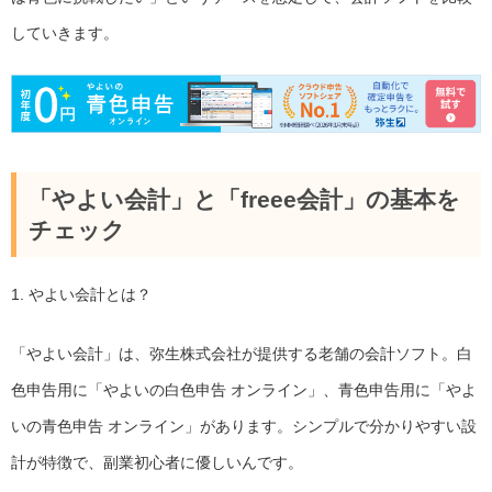
していきます。
「やよい会計」と「freee会計」の基本を
チェック
1. やよい会計とは？
「やよい会計」は、弥生株式会社が提供する老舗の会計ソフト。白
色申告用に「やよいの白色申告 オンライン」、青色申告用に「やよ
いの青色申告 オンライン」があります。シンプルで分かりやすい設
計が特徴で、副業初心者に優しいんです。