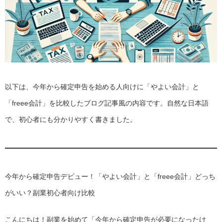
以下は、今年から確定申告を始める人向けに「やよい会計」と
「freee会計」を比較したブログ記事風の内容です。自然な日本語
で、初心者にも分かりやすく書きました。
今年から確定申告デビュー！「やよい会計」と「freee会計」どっち
がいい？副業初心者向け比較
こんにちは！副業を始めて「今年から確定申告が必要になったけ