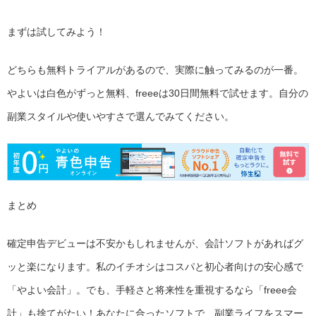
まずは試してみよう！
どちらも無料トライアルがあるので、実際に触ってみるのが一番。
やよいは白色がずっと無料、freeeは30日間無料で試せます。自分の
副業スタイルや使いやすさで選んでみてください。
まとめ
確定申告デビューは不安かもしれませんが、会計ソフトがあればグ
ッと楽になります。私のイチオシはコスパと初心者向けの安心感で
「やよい会計」。でも、手軽さと将来性を重視するなら「freee会
計」も捨てがたい！あなたに合ったソフトで、副業ライフをスマー