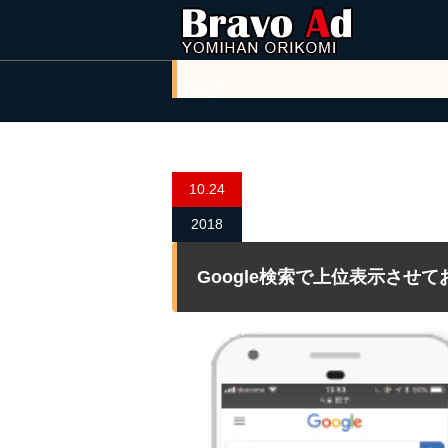
ブログ
10.24
2018
Google検索で上位表示させ