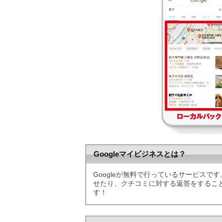
Googleマイビジネスとは？
Googleが無料で行っているサービスです
せたり、クチコミに対する返答をするこ
す！