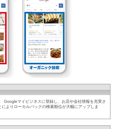
。 Googleマイビジネスに登録し、お店や会社情報を充実さ
とによりローカルパックの検索順位が大幅にアップしま